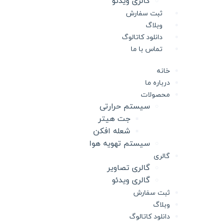
گالری ویدئو
ثبت سفارش
وبلاگ
دانلود کاتالوگ
تماس با ما
خانه
درباره ما
محصولات
سیستم حرارتی
جت هیتر
شعله افکن
سیستم تهویه هوا
گالری
گالری تصاویر
گالری ویدئو
ثبت سفارش
وبلاگ
دانلود کاتالوگ