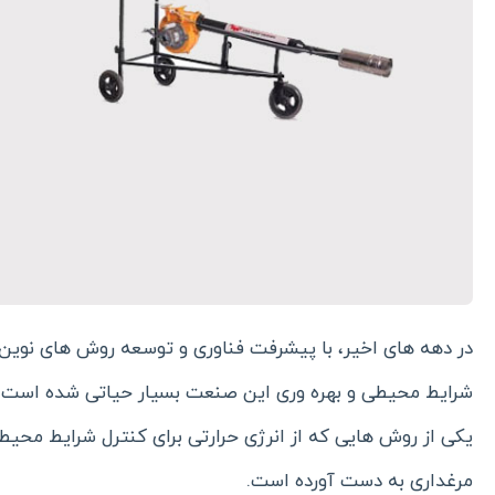
در دهه های اخیر، با پیشرفت فناوری و توسعه روش های نوین د
شرایط محیطی و بهره وری این صنعت بسیار حیاتی شده است. یک
یکی از روش هایی که از انرژی حرارتی برای کنترل شرایط محی
مرغداری به دست آورده است.