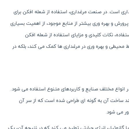
رغداری است. در صنعت مرغداری، استفاده از شعله افکن برای
پرورش و بهره وری بیشتر از منابع موجود، از اهمیت بسیاری
استفاده، نکات کلیدی و مزایای استفاده از شعله افکن
یط محیطی و بهره وری در مرغداری ها کمک می کند، بلکه در
در انواع مختلف صنایع و کاربردهای متنوع استفاده می شود.
ند ساخت آن به گونه ای طراحی شده است که از سر آن
ور می شود.
 گازوئیل، انرژی حرارتی تولید می کند که در نتیجه آن، یک