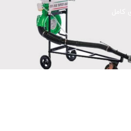
ی کامل