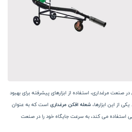
ر صنعت مرغداری، استفاده از ابزارهای پیشرفته برای بهبود
ی از این ابزارها،
شعله افکن مرغداری
است که به عنوان
طی استفاده می کند، به سرعت جایگاه خود را در صنعت