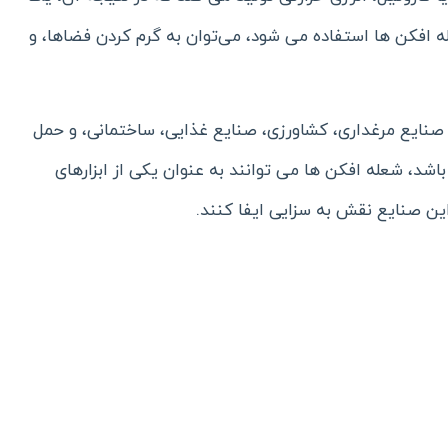
ه افکن ها استفاده می شود، می‌توان به گرم کردن فضاها، و
له صنایع مرغداری، کشاورزی، صنایع غذایی، ساختمانی، و حمل
 باشد، شعله افکن ها می توانند به عنوان یکی از ابزارهای
 این صنایع نقش به سزایی ایفا کنند.