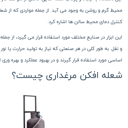
محیط گرم و روشن به وجود می آید. از جمله مواردی که از شعل
کنترل دمای محیط سالن ها اشاره کرد.
این ابزار در صنایع مختلف مورد استفاده قرار می گیرد، از جم
و نقل. به طور کلی در هر صنعتی که نیاز به تولید حرارت یا نور
اساسی مورد استفاده قرار گیرند و در بهبود عملکرد و بهره وری
شعله افکن مرغداری چیست؟