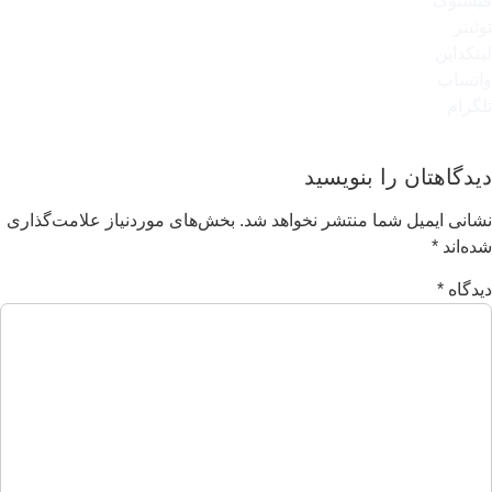
فیسبوک
توئیتر
لینکداین
واتساپ
تلگرام
دیدگاهتان را بنویسید
نشانی ایمیل شما منتشر نخواهد شد.
بخش‌های موردنیاز علامت‌گذاری
شده‌اند
*
دیدگاه
*