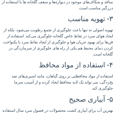
منافذ و شکاف‌های موجود در دیواره‌ها و سقف گلخانه ها با استفاده از
درزگیر مناسب است.
۳- تهویه مناسب
تهویه اصولی نه تنها باعث جلوگیری از تجمع رطوبت می‌شود، بلکه از
ایجاد هوای سرد در نقاط خاص گلخانه جلوگیری می‌کند. استفاده از
فن‌ها برای بهبود جریان هوا و جلوگیری از ایجاد نقاط سرد با یکنواخت
کردن دمای محیط هم یکی از راه های جلوگیری از سرمازدگی در
گلخانه است.
۴- استفاده از مواد محافظ
استفاده از مواد محافظتی بر روی گیاهان، مانند اسپری‌های ضد
یخ‌زدگی، می تواند یک لایه محافظ ایجاد کرده و از آسیب سرما
جلوگیری کند.
۵- آبیاری صحیح
بهترین آب برای آبیاری کشت محصولات در فصول سرد سال استفاده