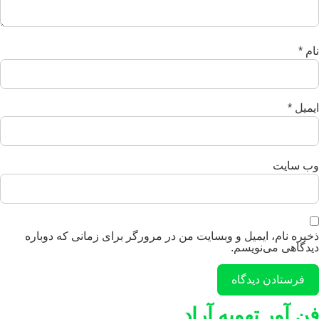
نام
*
ایمیل
*
وب‌ سایت
ذخیره نام، ایمیل و وبسایت من در مرورگر برای زمانی که دوباره
دیدگاهی می‌نویسم.
فن آور تهویه آراد