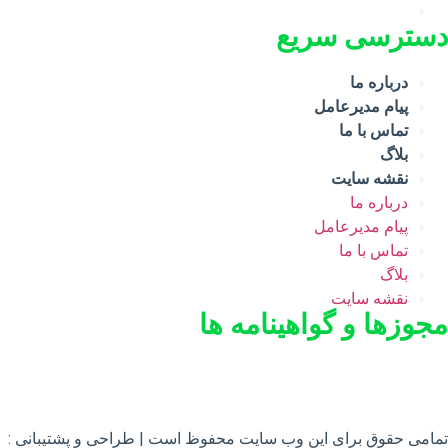
دسترسی سریع
درباره ما
پیام مدیرعامل
تماس با ما
بلاگ
نقشه سایت
درباره ما
پیام مدیرعامل
تماس با ما
بلاگ
نقشه سایت
مجوزها و گواهینامه ها
تمامی حقوق برای این وب سایت محفوظ است | طراحی و پشتیبانی :