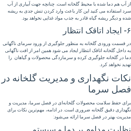
از آب هم دما شده با محیط گلخانه است. چنانچه جهت آبیاری از آب
سرد استفاده می کنید این کار باعث وارد کردن تنش جدی به ریشه
شده و دیگر ریشه گیاه قادر به جذب مواد غذایی نخواهد بود.
۶- ایجاد اتاقک انتظار
در قسمت ورودی گلخانه به منظور جلوگیری از ورود سرمای ناگهانی
به داخل گلخانه اتاقک انتظار ایجاد می شود همین امر از افت ناگهانی
دما در گلخانه جلوگیری کرده و سرمازدگی محصولات و گیاهان را
تهدید نخواهد کرد.
نکات نگهداری و مدیریت گلخانه در
فصل سرما
برای حفظ سلامت محصولات گلخانه‌ای در فصل سرما، مدیریت و
نگهداری دقیق گلخانه ضروری است. در ادامه، مهم‌ترین نکات برای
مدیریت بهتر در فصل سرما ارائه می‌شود:
نظارت مداوم بر دما و سیستم