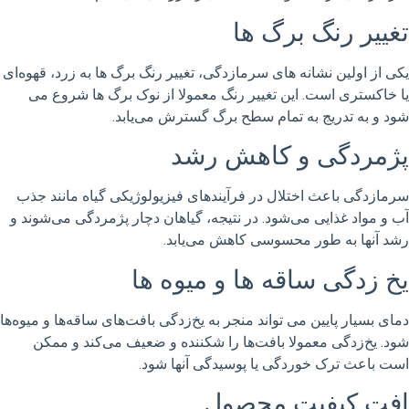
تغییر رنگ برگ ها
یکی از اولین نشانه های سرمازدگی، تغییر رنگ برگ ها به زرد، قهوه‌ای
یا خاکستری است. این تغییر رنگ معمولا از نوک برگ ها شروع می
شود و به تدریج به تمام سطح برگ گسترش می‌یابد.
پژمردگی و کاهش رشد
سرمازدگی باعث اختلال در فرآیندهای فیزیولوژیکی گیاه مانند جذب
آب و مواد غذایی می‌شود. در نتیجه، گیاهان دچار پژمردگی می‌شوند و
رشد آنها به طور محسوسی کاهش می‌یابد.
یخ زدگی ساقه ها و میوه ها
دمای بسیار پایین می تواند منجر به یخ‌زدگی بافت‌های ساقه‌ها و میوه‌ها
شود. یخ‌زدگی معمولا بافت‌ها را شکننده و ضعیف می‌کند و ممکن
است باعث ترک خوردگی یا پوسیدگی آنها شود.
افت کیفیت محصول