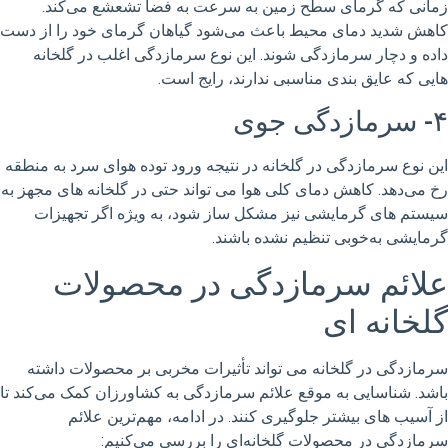
زمانی که گرمای سطح زمین به سرعت به فضا تشعشع می‌کند.
کاهش شدید دمای محیط باعث می‌شود گیاهان گرمای خود را از دست
داده و دچار سرمازدگی شوند. این نوع سرمازدگی اغلب در گلخانه
هایی که عایق بندی مناسبی ندارند، رایج است.
۴- سرمازدگی جوی
این نوع سرمازدگی در گلخانه در نتیجه ورود توده هوای سرد به منطقه
رخ می‌دهد. کاهش دمای کلی هوا می تواند حتی در گلخانه های مجهز به
سیستم های گرمایشی نیز مشکل ساز شود، به ویژه اگر تجهیزات
گرمایشی به‌خوبی تنظیم نشده باشند.
علائم سرمازدگی در محصولات
گلخانه‌ ای
سرمازدگی در گلخانه می تواند تأثیرات مخربی بر محصولات داشته
باشد. شناسایی به موقع علائم سرمازدگی به کشاورزان کمک می‌کند تا
از آسیب های بیشتر جلوگیری کنند. در ادامه، مهم‌ترین علائم
سرمازدگی در محصولات گلخانه‌ای را بررسی می‌کنیم: