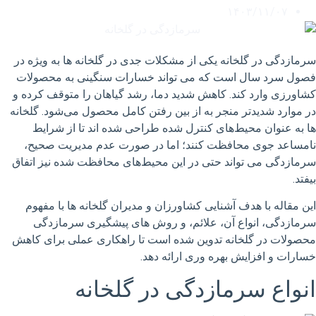
۱۴۰۳/۱۱/۰۷
سرمازدگی در گلخانه یکی از مشکلات جدی در گلخانه ها به ویژه در
فصول سرد سال است که می تواند خسارات سنگینی به محصولات
کشاورزی وارد کند. کاهش شدید دما، رشد گیاهان را متوقف کرده و
در موارد شدیدتر منجر به از بین رفتن کامل محصول می‌شود. گلخانه
ها به عنوان محیط‌های کنترل شده طراحی شده اند تا از شرایط
نامساعد جوی محافظت کنند؛ اما در صورت عدم مدیریت صحیح،
سرمازدگی می تواند حتی در این محیط‌های محافظت شده نیز اتفاق
بیفتد.
این مقاله با هدف آشنایی کشاورزان و مدیران گلخانه ها با مفهوم
سرمازدگی، انواع آن، علائم، و روش های پیشگیری سرمازدگی
محصولات در گلخانه تدوین شده است تا راهکاری عملی برای کاهش
خسارات و افزایش بهره وری ارائه دهد.
انواع سرمازدگی در گلخانه