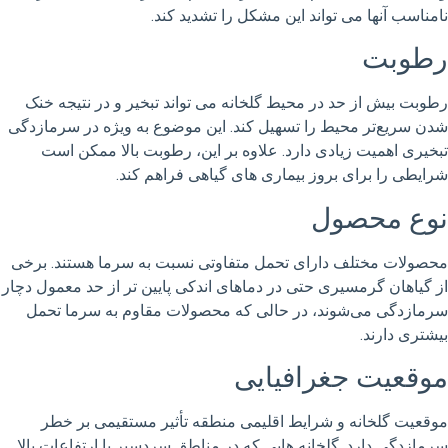
نامناسب آنها می تواند این مشکل را تشدید کند.
رطوبت
رطوبت بیش از حد در محیط گلخانه می تواند تبخیر و در نتیجه خنک
شدن سریع‌تر محیط را تسهیل کند. این موضوع به ویژه در سرمازدگی
تبخیری اهمیت زیادی دارد. علاوه بر این، رطوبت بالا ممکن است
شرایطی را برای بروز بیماری های گیاهی فراهم کند.
نوع محصول
محصولات مختلف دارای تحمل متفاوتی نسبت به سرما هستند. برخی
از گیاهان گرمسیری حتی در دماهای اندکی پایین تر از حد معمول دچار
سرمازدگی می‌شوند، در حالی که محصولات مقاوم به سرما تحمل
بیشتری دارند.
موقعیت جغرافیایی
موقعیت گلخانه و شرایط اقلیمی منطقه تأثیر مستقیمی بر خطر
سرمازدگی دارد. گلخانه هایی که در مناطق سردسیر یا ارتفاعات بالا