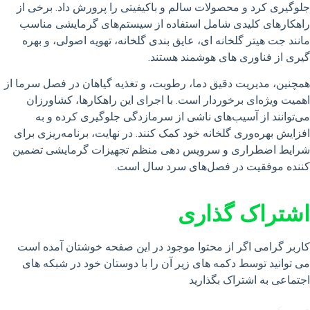
جلوگیری کرد و محصولات سالم و باکیفیتی را پرورش داد. برخی از
راهکارهای کلیدی شامل استفاده از سیستم‌های گرمایشی مناسب
مانند جت هیتر گلخانه ای، عایق بندی گلخانه، تهویه اصولی، و بهره
گیری از فناوری های هوشمند هستند.
همچنین، مدیریت دقیق دما، رطوبت، و تغذیه گیاهان در فصل سرما از
اهمیت ویژه‌ای برخوردار است. با اجرای این راهکارها، کشاورزان
می‌توانند از آسیب‌های ناشی از سرمازدگی جلوگیری کرده و به
افزایش بهره‌وری گلخانه خود کمک کنند. در نهایت، برنامه‌ریزی برای
شرایط اضطراری و سرویس دهی منظم تجهیزات گرمایشی تضمین
کننده‌ موفقیت در فصل‌های سرد سال است.
اشتراک گذاری
کاربر گرامی اگر از محتوا موجود در این صفحه خوشتان آمده است
می توانید توسط دکمه های زیر آن را با دوستان خود در شبکه های
اجتماعی به اشتراک بگذارید