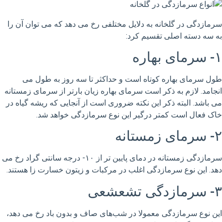
سرمازدگی در گلخانه به دلایل مختلفی رخ می دهد که می توان آن را
به سه دسته اصلی تقسیم کرد:
۱- سرمای بهاره
طول سرمای بهاره کوتاه است و حداکثر تا سه روز به طول می
انجامد. لازم به ذکر است سرمای بهاره زیان بارتر از سرمای زمستانه
می باشد. البته ذکر این نکته ضروری است از آنجایی که ریشه گیاه در
خاک فعال است کمتر درگیر این نوع سرمازدگی خواهد شد.
۲- سرمای زمستانه
سرمازدگی زمستانه در دمای پایین تر از ۱۰- درجه سانتی گراد رخ می
دهد. این نوع سرمازدگی اغلب در مرکبات و زیتون خسارت زا هستند.
۳- سرمازدگی تشعشعی
این نوع سرمازدگی معمولا در شب‌های صاف و بدون باد رخ می دهد،