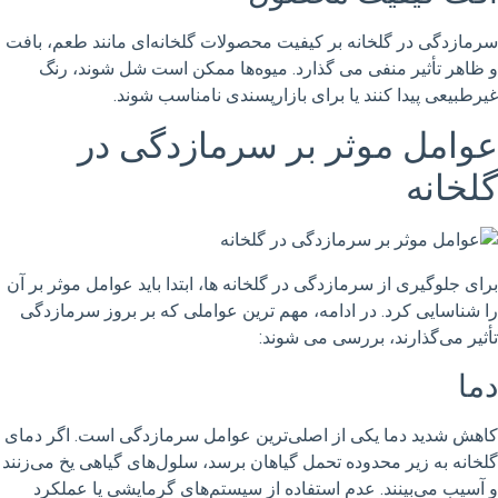
سرمازدگی در گلخانه بر کیفیت محصولات گلخانه‌ای مانند طعم، بافت
و ظاهر تأثیر منفی می گذارد. میوه‌ها ممکن است شل شوند، رنگ
غیرطبیعی پیدا کنند یا برای بازارپسندی نامناسب شوند.
عوامل موثر بر سرمازدگی در
گلخانه
برای جلوگیری از سرمازدگی در گلخانه ها، ابتدا باید عوامل موثر بر آن
را شناسایی کرد. در ادامه، مهم ترین عواملی که بر بروز سرمازدگی
تأثیر می‌گذارند، بررسی می شوند:
دما
کاهش شدید دما یکی از اصلی‌ترین عوامل سرمازدگی است. اگر دمای
گلخانه به زیر محدوده تحمل گیاهان برسد، سلول‌های گیاهی یخ می‌زنند
و آسیب می‌بینند. عدم استفاده از سیستم‌های گرمایشی یا عملکرد