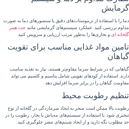
گرمایش
دما را با استفاده از ترموستات‌های دقیق یا سنسورهای دما به صورت
مداوم بررسی کنید. عملکرد سیستم‌های گرمایشی مانند
جت هیتر
گلخانه ای
و بخاری‌ها را به‌طور مرتب ارزیابی و سرویس کنید.
تامین مواد غذایی مناسب برای تقویت
گیاهان
گیاهانی که در شرایط سرما مقاوم‌تر هستند، نیاز به تغذیه مناسب
دارند. استفاده از کودهای تقویتی شامل پتاسیم و کلسیم می تواند
مقاومت گیاهان را در برابر سرما افزایش دهد.
تنظیم رطوبت محیط
رطوبت بالا ممکن است منجر به ایجاد سرمازدگی در گلخانه از نوع
تبخیری شود. با استفاده از سیستم‌های مه‌پاش یا بخار، رطوبت را در
حد مطلوب نگه دارید و از ایجاد شبنم‌های مضر جلوگیری کنید.