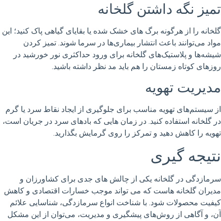
تمیز نگه داشتن گلخانه
گلخانه را از هرگونه برگ های خشک شده یا بقایای گیاهی پاک کنید؛ این
مواد می‌توانند باعث انتشار بیماری‌ها در سرما شوند. تمیز کردن
شیشه‌ها و پلاستیک‌های گلخانه برای ورود حداکثری نور خورشید در
روزهای کوتاه زمستان را هم باید مد نظر داشته باشید.
مدیریت تهویه
از سیستم‌های تهویه مناسب برای جلوگیری از ایجاد نقاط سرد یا گرم
در گلخانه استفاده کنید. در زمان هایی که بادهای سرد در جریان است،
تهویه را کاهش دهید و تمرکز را روی گرمایش بگذارید.
نتیجه گیری
سرمازدگی در گلخانه یکی از چالش های جدی برای کشاورزان و
مدیران گلخانه هاست که می تواند موجب خسارات اقتصادی و کاهش
کیفیت محصولات شود. با شناخت انواع سرمازدگی، شناسایی علائم
آن، و آگاهی از روش‌های پیشگیری و مدیریت، می‌توان از این مشکل