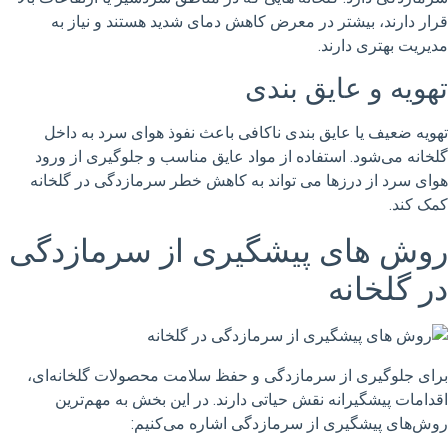
قرار دارند، بیشتر در معرض کاهش دمای شدید هستند و نیاز به
مدیریت بهتری دارند.
تهویه و عایق بندی
تهویه ضعیف یا عایق بندی ناکافی باعث نفوذ هوای سرد به داخل
گلخانه می‌شود. استفاده از مواد عایق مناسب و جلوگیری از ورود
هوای سرد از درزها می تواند به کاهش خطر سرمازدگی در گلخانه
کمک کند.
روش های پیشگیری از سرمازدگی
در گلخانه
برای جلوگیری از سرمازدگی و حفظ سلامت محصولات گلخانه‌ای،
اقدامات پیشگیرانه نقش حیاتی دارند. در این بخش به مهم‌ترین
روش‌های پیشگیری از سرمازدگی اشاره می‌کنیم: