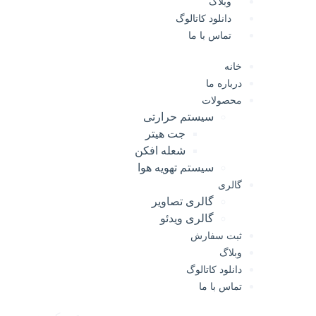
وبلاگ
دانلود کاتالوگ
تماس با ما
خانه
درباره ما
محصولات
سیستم حرارتی
جت هیتر
شعله افکن
سیستم تهویه هوا
گالری
گالری تصاویر
گالری ویدئو
ثبت سفارش
وبلاگ
دانلود کاتالوگ
تماس با ما