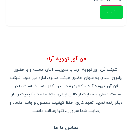
فن آور تهویه آراد
شرکت فن آور تهویه آراد، با مدیریت آقای خمسه و با حضور
برادران اسدی به عنوان اعضای هیئت مدیره، اداره می شود. شرکت
فن آور تهویه آراد با کادری مجرب و یکدل، مفتخر است تا در
صنعت داخلی و حمایت از کالای ایرانی، واژه اعتماد و کیفیت را بار
دیگر زنده نماید. تعهد کاری، حفظ کیفیت محصول و جلب اعتماد و
رضایت شما سروران، تنها رسالت ماست.
تماس با ما