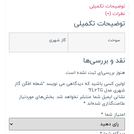
توضیحات تکمیلی
نظرات (0)
توضیحات تکمیلی
سوخت
گاز شهری
نقد و بررسی‌ها
هنوز بررسی‌ای ثبت نشده است.
اولین کسی باشید که دیدگاهی می نویسد “شعله افگن گاز
شهری مدل FL2TG”
نشانی ایمیل شما منتشر نخواهد شد.
بخش‌های موردنیاز
علامت‌گذاری شده‌اند
*
امتیاز شما
*
دیدگاه شما
*