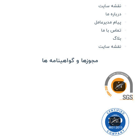
نقشه سایت
درباره ما
پیام مدیرعامل
تماس با ما
بلاگ
نقشه سایت
مجوزها و گواهینامه ها