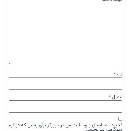
نام
*
ایمیل
*
ذخیره نام، ایمیل و وبسایت من در مرورگر برای زمانی که دوباره
دیدگاهی می‌نویسم.