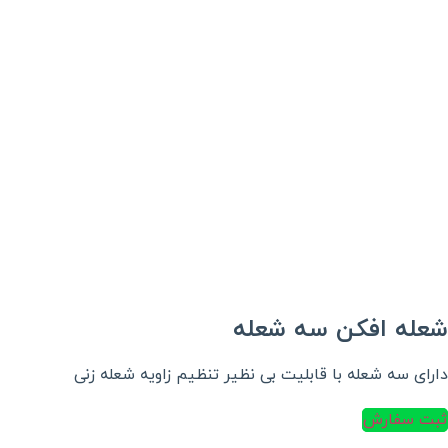
شعله افکن سه شعله
دارای سه شعله با قابلیت بی نظیر تنظیم زاویه شعله زنی
ثبت سفارش