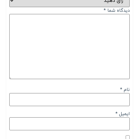
دیدگاه شما
*
نام
*
ایمیل
*