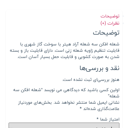
توضیحات
نظرات (0)
توضیحات
شعله افکن سه شعله آراد هیتر با سوخت گاز شهری با
قابلیت تنظیم زاویه شعله زنی است. دارای قابلیت باز و بسته
شدن به صورت کشویی و قابلیت حمل بسیار آسان است.
نقد و بررسی‌ها
هنوز بررسی‌ای ثبت نشده است.
اولین کسی باشید که دیدگاهی می نویسد “شعله افکن سه
شعله”
نشانی ایمیل شما منتشر نخواهد شد.
بخش‌های موردنیاز
علامت‌گذاری شده‌اند
*
امتیاز شما
*