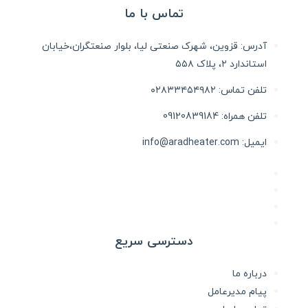
تماس با ما
آدرس: قزوین، شهرک صنعتی لیا، بلوار صنعتگران،خیابان
استاندارد ۲، پلاک ۵۵۸
تلفن تماس: ۰۲۸۳۳۴۵۴۹۸۲
تلفن همراه: 09120839184
ایمیل: info@aradheater.com
دسترسی سریع
درباره ما
پیام مدیرعامل