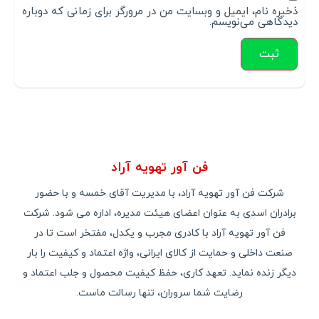
ذخیره نام، ایمیل و وبسایت من در مرورگر برای زمانی که دوباره
دیدگاهی می‌نویسم.
فن آور تهویه آراد
شرکت فن آور تهویه آراد، با مدیریت آقای خمسه و با حضور
برادران اسدی به عنوان اعضای هیئت مدیره، اداره می شود. شرکت
فن آور تهویه آراد با کادری مجرب و یکدل، مفتخر است تا در
صنعت داخلی و حمایت از کالای ایرانی، واژه اعتماد و کیفیت را بار
دیگر زنده نماید. تعهد کاری، حفظ کیفیت محصول و جلب اعتماد و
رضایت شما سروران، تنها رسالت ماست.