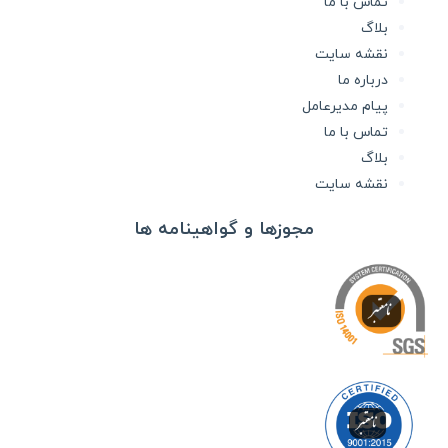
تماس با ما
بلاگ
نقشه سایت
درباره ما
پیام مدیرعامل
تماس با ما
بلاگ
نقشه سایت
مجوزها و گواهینامه ها