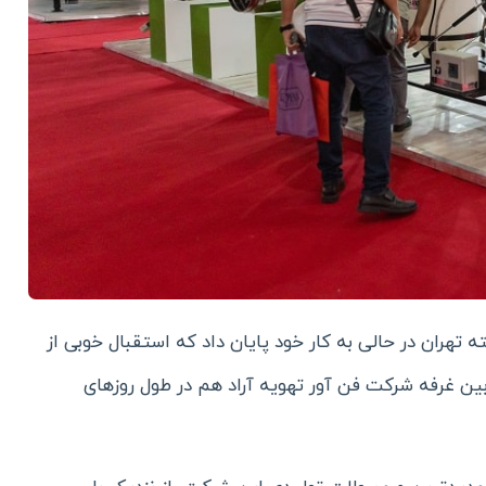
تهران در حالی به کار خود پایان داد که استقبال خوبی از
بین غرفه شرکت فن آور تهویه آراد هم در طول روزهای