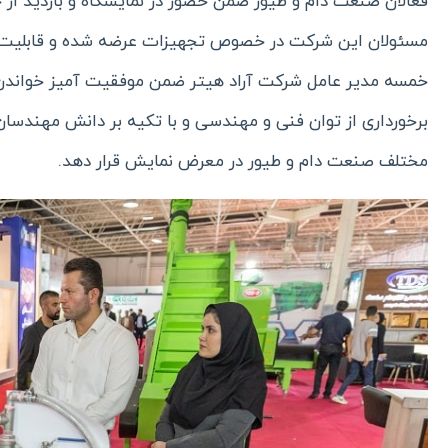
فعالان صنعت دام و طیور ضمن حضور در نمایشگاه و بازدید از
مسئولان این شرکت در خصوص تجهیزات عرضه شده و قابلیت ها
خمسه مدیر عامل شرکت آراد هیتر ضمن موفقیت آمیز خواند
برخورداری از توان فنی و مهندسی و با تکیه بر دانش مهندسان
مختلف صنعت دام و طیور در معرض نمایش قرار دهد.