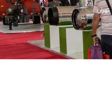
 تهران