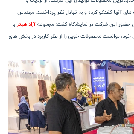
 جدیدترین محصولات تولیدی این شرکت، از نزدیک با
ی آنها گفتگو کرده و به تبادل نظر پرداختند. مهندس
ن حضور این شرکت در نمایشگاه گفت: مجموعه
آراد هیتر
با
 خود، توانست محصولات خوبی را از نظر کاربرد در بخش های