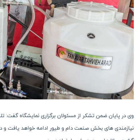
وی در پایان ضمن تشکر از مسئولان برگزاری نمایشگاه گفت: ت
نیازمندی های بخش صنعت دام و طیور ادامه خواهد یافت و در