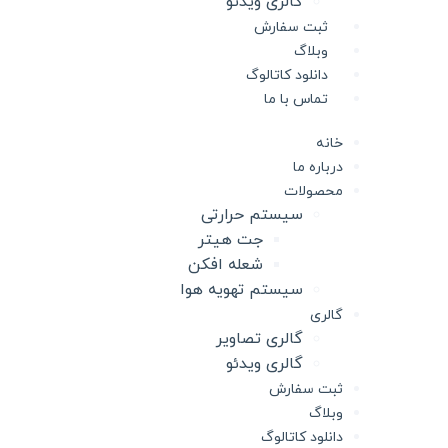
گالری ویدئو
ثبت سفارش
وبلاگ
دانلود کاتالوگ
تماس با ما
خانه
درباره ما
محصولات
سیستم حرارتی
جت هیتر
شعله افکن
سیستم تهویه هوا
گالری
گالری تصاویر
گالری ویدئو
ثبت سفارش
وبلاگ
دانلود کاتالوگ