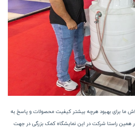
لاش ما برای بهبود هرچه بیشتر کیفیت محصولات و پاسخ به
 همین راستا شرکت در این نمایشگاه کمک بزرگی در جهت