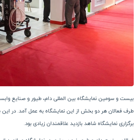
بیست و سومین نمایشگاه بین المللی دام، طیور و صنایع وابسته 
طرف فعالان هر دو بخش از این نمایشگاه به عمل آمد. در این 
برگزاری نمایشگاه شاهد بازدید علاقمندان زیادی بود.